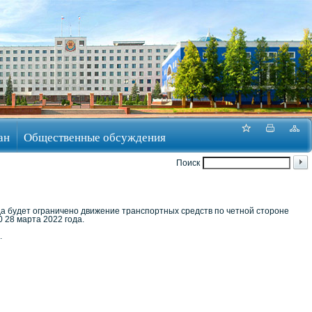
ан
Общественные обсуждения
Поиск
да будет ограничено движение транспортных средств по четной стороне
0 28 марта 2022 года.
.