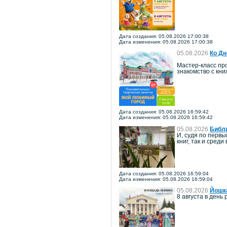
Дата создания: 05.08.2026 17:00:38
Дата изменения: 05.08.2026 17:00:38
05.08.2026
Ко Дн
Мастер-класс про
знакомство с кн
Дата создания: 05.08.2026 16:59:42
Дата изменения: 05.08.2026 16:59:42
05.08.2026
Библи
И, судя по перв
книг, так и среди
Дата создания: 05.08.2026 16:59:04
Дата изменения: 05.08.2026 16:59:04
05.08.2026
Йошка
8 августа в ден