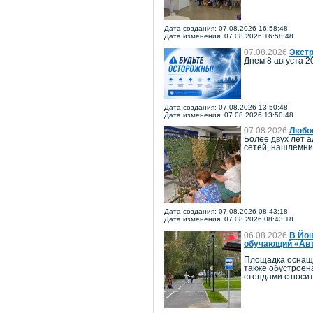
Дата создания: 07.08.2026 16:58:48
Дата изменения: 07.08.2026 16:58:48
07.08.2026
Экстр
Днем 8 августа 2
Дата создания: 07.08.2026 13:50:48
Дата изменения: 07.08.2026 13:50:48
07.08.2026
Любов
Более двух лет 
сетей, нашлемни
Дата создания: 07.08.2026 08:43:18
Дата изменения: 07.08.2026 08:43:18
06.08.2026
В Йош
обучающий «Авт
Площадка оснаще
также обустроен
стендами с носи