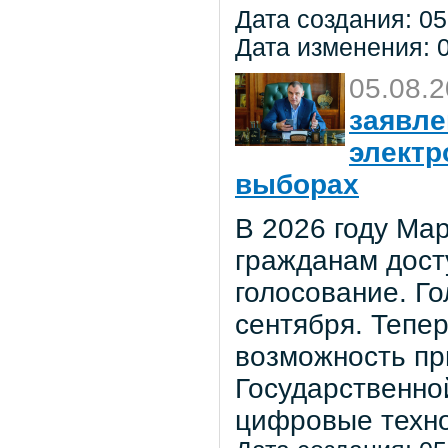
Дата создания: 05
Дата изменения: 0
05.08.
заявле
электр
выборах
В 2026 году Мар
гражданам дост
голосование. Го
сентября. Тепе
возможность пр
Государственно
цифровые техно