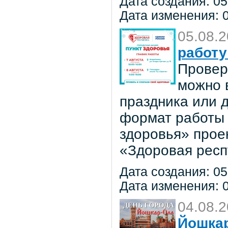
Дата создания: 05
Дата изменения: 0
05.08.
работу
Провер
можно в
праздника или 
формат работы 
здоровья» прое
«Здоровая респ
Дата создания: 05
Дата изменения: 0
04.08.
Йошкар