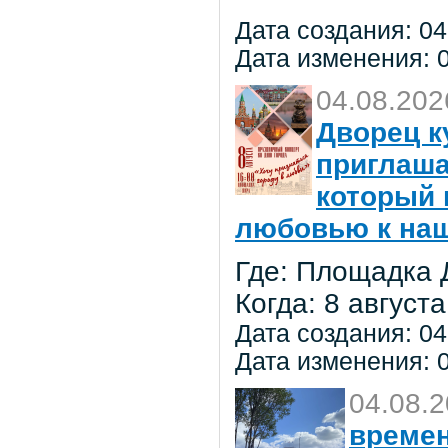
Дата создания: 04
Дата изменения: 0
04.08.202
Дворец к
приглаша
который 
любовью к на
Где: Площадка 
Когда: 8 августа
Дата создания: 04
Дата изменения: 0
04.08.
времен