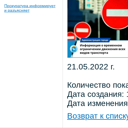
Прокуратура информирует
и разъясняет
21.05.2022 г.
Количество пок
Дата создания: 
Дата изменения:
Возврат к списк