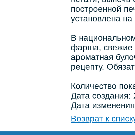
построенной печ
установлена на
В национальном
фарша, свежие 
ароматная було
рецепту. Обяза
Количество пок
Дата создания: 
Дата изменения:
Возврат к списк