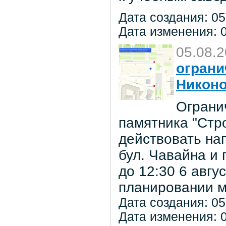
Дата создания: 05
Дата изменения: 0
05.08.
ограни
Никон
Ограни
памятника "Стр
действовать на
бул. Чавайна и 
до 12:30 6 авг
планировании м
Дата создания: 05
Дата изменения: 0