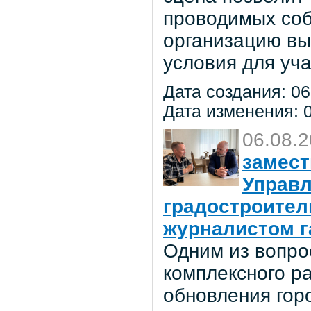
проводимых соб
организацию вы
условия для уча
Дата создания: 06
Дата изменения: 0
06.08.
замест
Управл
градостроител
журналистом г
Одним из вопро
комплексного р
обновления гор