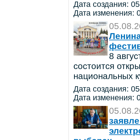
Дата создания: 05
Дата изменения: 0
05.08.
Ленина
фестив
8 авгу
состоится откр
национальных к
Дата создания: 05
Дата изменения: 0
05.08.
заявле
электр