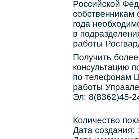
Российской Фед
собственникам 
года необходим
в подразделени
работы Росгвар
Получить боле
консультацию п
по телефонам 
работы Управле
Эл: 8(8362)45-24
Количество пок
Дата создания: 