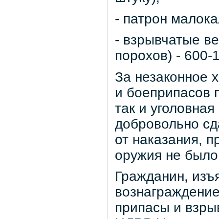
- патрон малока
- взрывчатые в
порохов) - 600-
За незаконное 
и боеприпасов 
так и уголовная
добровольно сд
от наказания, п
оружия не было
Гражданин, изъ
вознаграждение
припасы и взры