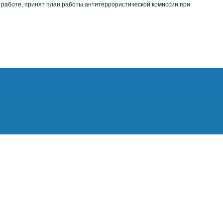
работе, принят план работы антитеррористической комиссии при