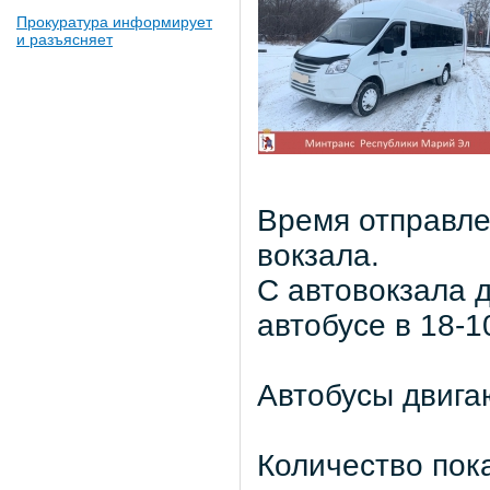
Прокуратура информирует
и разъясняет
Время отправле
вокзала.
С автовокзала д
автобусе в 18-1
Автобусы двига
Количество пок