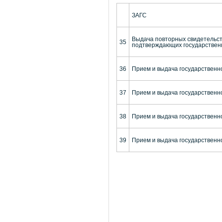
ЗАГС
Выдача повторных свидетельств
35
подтверждающих государственн
36
Прием и выдача государственно
37
Прием и выдача государственн
38
Прием и выдача государственн
39
Прием и выдача государственно