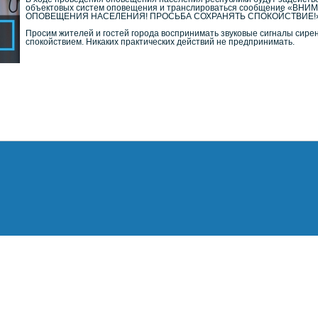
объектовых систем оповещения и транслироваться сообщение 
ОПОВЕЩЕНИЯ НАСЕЛЕНИЯ! ПРОСЬБА СОХРАНЯТЬ СПОКОЙСТВИЕ!
Просим жителей и гостей города воспринимать звуковые сигналы сирен
спокойствием. Никаких практических действий не предпринимать.