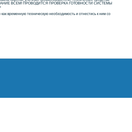
«ВНИМАНИЕ ВСЕМ! ПРОВОДИТСЯ ПРОВЕРКА ГОТОВНОСТИ СИСТЕМЫ
»
 как временную техническую необходимость и отнестись к ним со