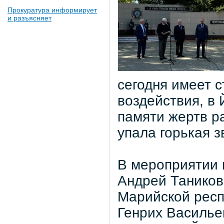
Прокуратура информирует
и разъясняет
сегодня имеет 
воздействия, в
памяти жертв р
упала горькая з
В мероприятии 
Андрей Таников
Марийской респ
Генрих Василье