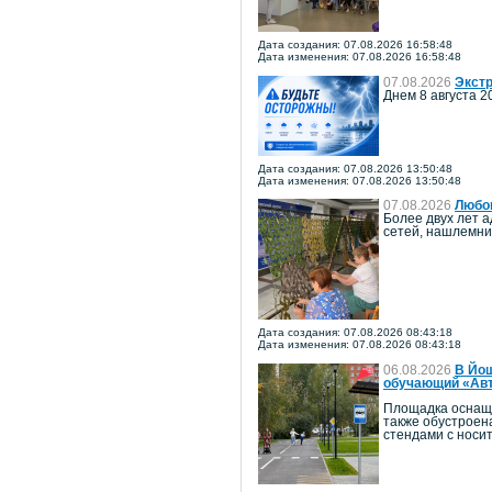
Дата создания: 07.08.2026 16:58:48
Дата изменения: 07.08.2026 16:58:48
07.08.2026
Экстр
Днем 8 августа 2
Дата создания: 07.08.2026 13:50:48
Дата изменения: 07.08.2026 13:50:48
07.08.2026
Любов
Более двух лет 
сетей, нашлемни
Дата создания: 07.08.2026 08:43:18
Дата изменения: 07.08.2026 08:43:18
06.08.2026
В Йош
обучающий «Авт
Площадка оснаще
также обустроен
стендами с носи