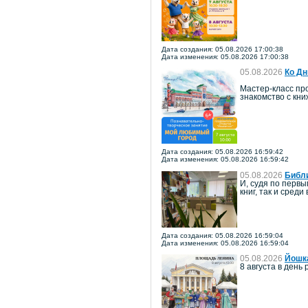
Дата создания: 05.08.2026 17:00:38
Дата изменения: 05.08.2026 17:00:38
05.08.2026
Ко Дн
Мастер-класс про
знакомство с кн
Дата создания: 05.08.2026 16:59:42
Дата изменения: 05.08.2026 16:59:42
05.08.2026
Библи
И, судя по перв
книг, так и среди
Дата создания: 05.08.2026 16:59:04
Дата изменения: 05.08.2026 16:59:04
05.08.2026
Йошка
8 августа в ден