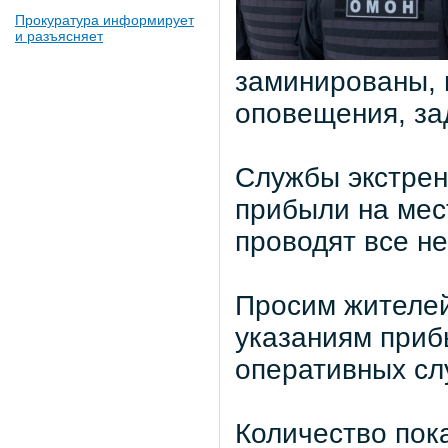
Прокуратура информирует
и разъясняет
заминированы, 
оповещения, за
Службы экстрен
прибыли на мес
проводят все н
Просим жителей
указаниям приб
оперативных сл
Количество пок