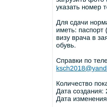
указать номер 
Для сдачи норм
иметь: паспорт
визу врача в за
обувь.
Справки по теле
ksch2018@yand
Количество пок
Дата создания: 
Дата изменения: