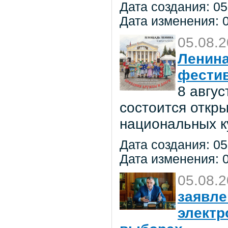
Дата создания: 05
Дата изменения: 0
05.08.
Ленина
фестив
8 авгу
состоится откр
национальных к
Дата создания: 05
Дата изменения: 0
05.08.
заявле
электр