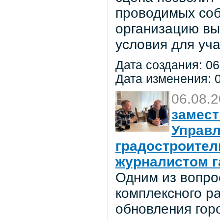
проводимых соб
организацию вы
условия для уча
Дата создания: 06
Дата изменения: 0
06.08.
замест
Управл
градостроител
журналистом г
Одним из вопро
комплексного р
обновления гор