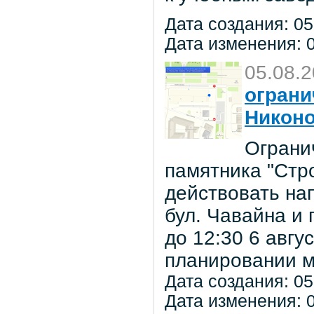
Дата создания: 05
Дата изменения: 0
05.08.
ограни
Никон
Ограни
памятника "Стр
действовать на
бул. Чавайна и 
до 12:30 6 авг
планировании м
Дата создания: 05
Дата изменения: 0