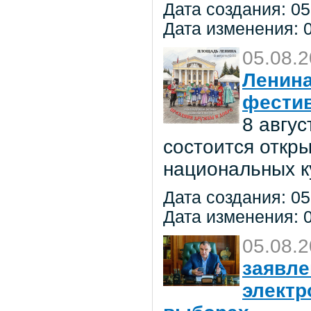
Дата создания: 05
Дата изменения: 0
05.08.
Ленина
фестив
8 авгу
состоится откр
национальных к
Дата создания: 05
Дата изменения: 0
05.08.
заявле
электр