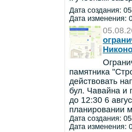
Дата создания: 05
Дата изменения: 0
05.08.
ограни
Никон
Ограни
памятника "Стр
действовать на
бул. Чавайна и 
до 12:30 6 авг
планировании м
Дата создания: 05
Дата изменения: 0