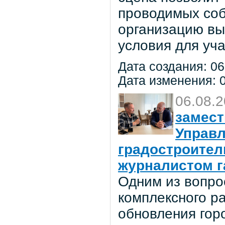
проводимых соб
организацию вы
условия для уча
Дата создания: 06
Дата изменения: 0
06.08.
замест
Управл
градостроител
журналистом г
Одним из вопро
комплексного р
обновления гор