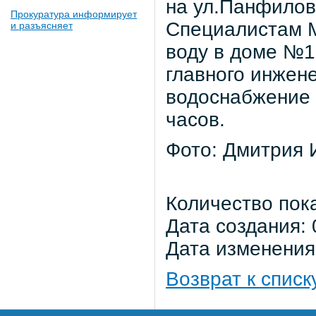
на ул.Панфилов
Прокуратура информирует
Специалистам 
и разъясняет
воду в доме №1
главного инжен
водоснабжение 
часов.
Фото: Дмитрия 
Количество пок
Дата создания: 
Дата изменения:
Возврат к списк