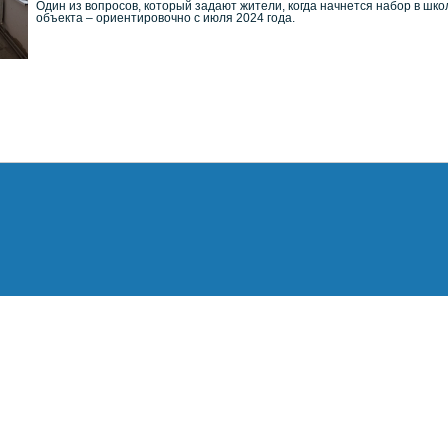
Один из вопросов, который задают жители, когда начнется набор в шко
объекта – ориентировочно с июля 2024 года.