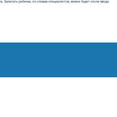
лу. Записать ребенка, по словам специалистов, можно будет после ввода