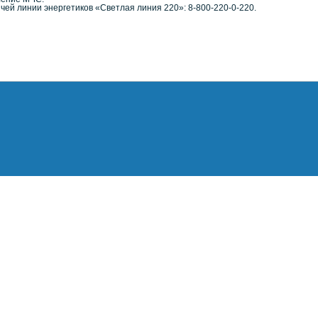
й линии энергетиков «Светлая линия 220»: 8-800-220-0-220.