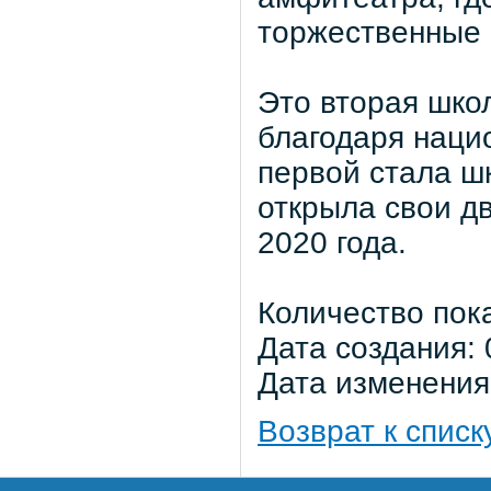
торжественные 
Это вторая шко
благодаря наци
первой стала ш
открыла свои д
2020 года.
Количество пок
Дата создания: 
Дата изменения:
Возврат к списк