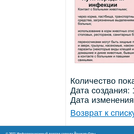
Количество пок
Дата создания: 
Дата изменения:
Возврат к списк
© 2011 Информационный портал города Йошкар-Олы