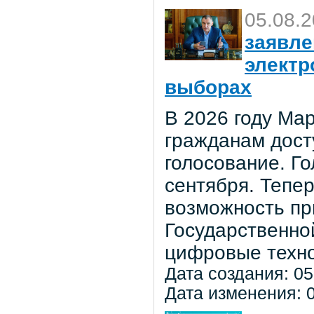
05.08.
заявле
электр
выборах
В 2026 году Мар
гражданам дост
голосование. Го
сентября. Тепе
возможность пр
Государственно
цифровые техно
Дата создания: 05
Дата изменения: 0