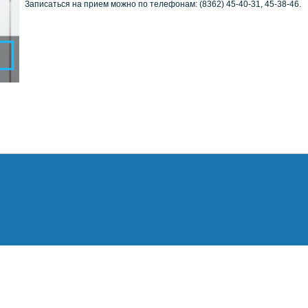
Записаться на прием можно по телефонам: (8362) 45-40-31, 45-38-46.