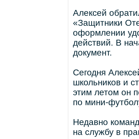
Алексей обрати
«Защитники Оте
оформлении уд
действий. В на
документ.
Сегодня Алексе
школьников и ст
этим летом он 
по мини-футбол
Недавно команд
на службу в пр