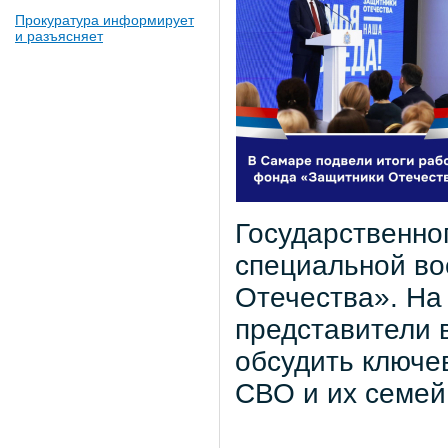
Прокуратура информирует
и разъясняет
Государственно
специальной во
Отечества». На
представители 
обсудить ключе
СВО и их семей