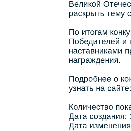
Великой Отечес
раскрыть тему 
По итогам конку
Победителей и 
наставниками п
награждения.
Подробнее о ко
узнать на сайте:
Количество пок
Дата создания: 
Дата изменения: