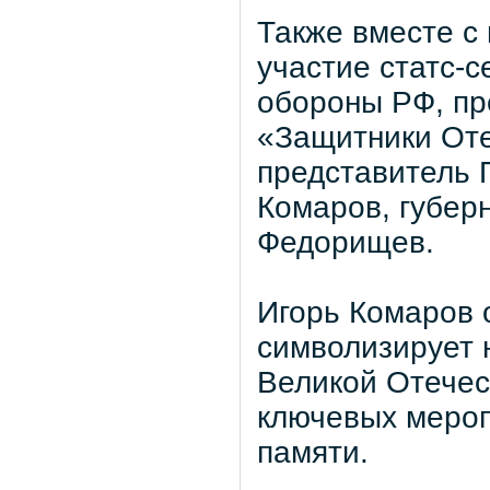
Также вместе с
участие статс-
обороны РФ, пр
«Защитники Оте
представитель 
Комаров, губер
Федорищев.
Игорь Комаров 
символизирует 
Великой Отечес
ключевых мероп
памяти.