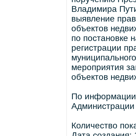
Владимира Пути
выявление прав
объектов недви
по постановке 
регистрации пр
муниципального
мероприятия за
объектов недви
По информации
Администрации
Количество пок
Дата создания: 