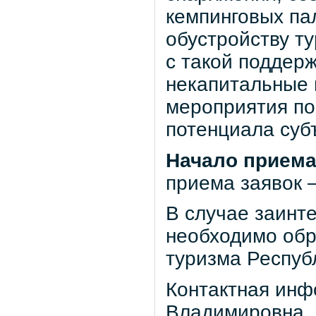
кемпинговых па
обустройству ту
с такой поддер
некапитальные 
мероприятия по
потенциала суб
Начало приема 
приема заявок 
В случае заинт
необходимо обр
туризма Респуб
Контактная инф
Владимировна, 