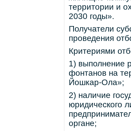
территории и о
2030 годы».
Получатели суб
проведения отб
Критериями отб
1) выполнение 
фонтанов на те
Йошкар-Ола»;
2) наличие госу
юридического л
предпринимател
органе;