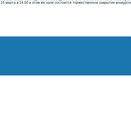
 16 марта в 14.00 в этом же зале состоится торжественное закрытие конкурс