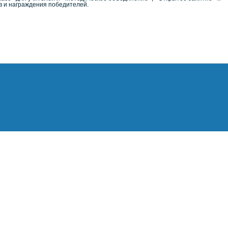
ов и награждения победителей.