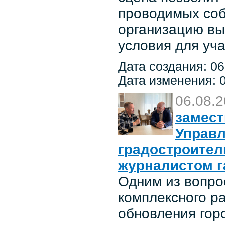
проводимых соб
организацию вы
условия для уча
Дата создания: 06
Дата изменения: 0
06.08.
замест
Управл
градостроител
журналистом г
Одним из вопро
комплексного р
обновления гор