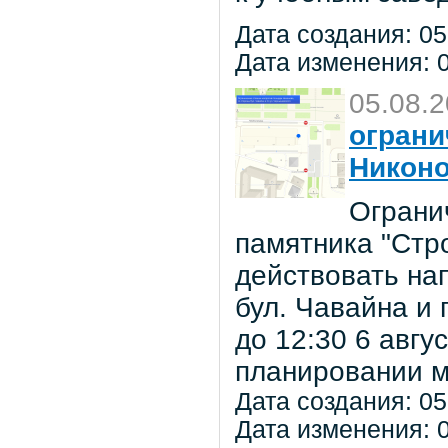
Дата создания: 05
Дата изменения: 0
05.08.
ограни
Никон
Ограни
памятника "Стр
действовать на
бул. Чавайна и 
до 12:30 6 авг
планировании м
Дата создания: 05
Дата изменения: 0