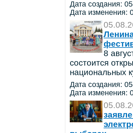
Дата создания: 05
Дата изменения: 0
05.08.
Ленина
фестив
8 авгу
состоится откр
национальных к
Дата создания: 05
Дата изменения: 0
05.08.
заявле
электр