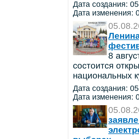
Дата создания: 05
Дата изменения: 0
05.08.
Ленина
фестив
8 авгу
состоится откр
национальных к
Дата создания: 05
Дата изменения: 0
05.08.
заявле
электр