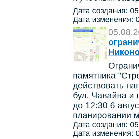
Дата создания: 05
Дата изменения: 0
05.08.
ограни
Никон
Ограни
памятника "Стр
действовать на
бул. Чавайна и 
до 12:30 6 авг
планировании м
Дата создания: 05
Дата изменения: 0