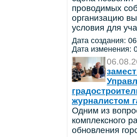
проводимых соб
организацию вы
условия для уча
Дата создания: 06
Дата изменения: 0
06.08.
замест
Управл
градостроител
журналистом г
Одним из вопро
комплексного р
обновления гор