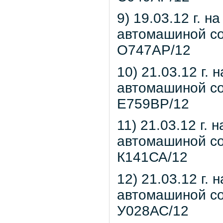
9) 19.03.12 г. н
автомашиной со
О747АР/12
10) 21.03.12 г. 
автомашиной со
Е759ВР/12
11) 21.03.12 г. 
автомашиной со
К141СА/12
12) 21.03.12 г. 
автомашиной со
У028АС/12