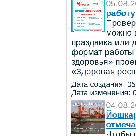
05.08.
работу
Провер
можно в
праздника или 
формат работы 
здоровья» прое
«Здоровая респ
Дата создания: 05
Дата изменения: 0
04.08.
Йошкар
отмеча
Чтобы 