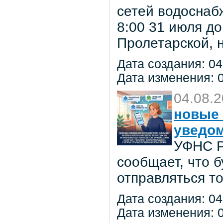
сетей водоснаб
8:00 31 июля до
Пролетарской, 
Дата создания: 04
Дата изменения: 0
04.08.
новые 
уведо
УФНС Р
сообщает, что 
отправляться т
Дата создания: 04
Дата изменения: 0