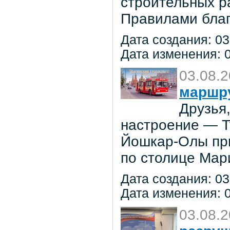
строительных р
Правилами благ
Дата создания: 03
Дата изменения: 0
03.08.
маршр
Друзья
настроение — 
Йошкар-Олы при
по столице Мар
Дата создания: 03
Дата изменения: 0
03.08.