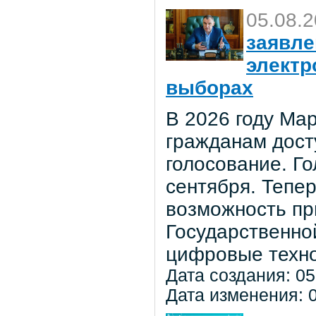
05.08.
заявле
электр
выборах
В 2026 году Мар
гражданам дост
голосование. Го
сентября. Тепе
возможность пр
Государственно
цифровые техно
Дата создания: 05
Дата изменения: 0