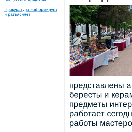
Прокуратура информирует
и разъясняет
представлены ав
бересты и кера
предметы интер
работает сегодн
работы мастеро