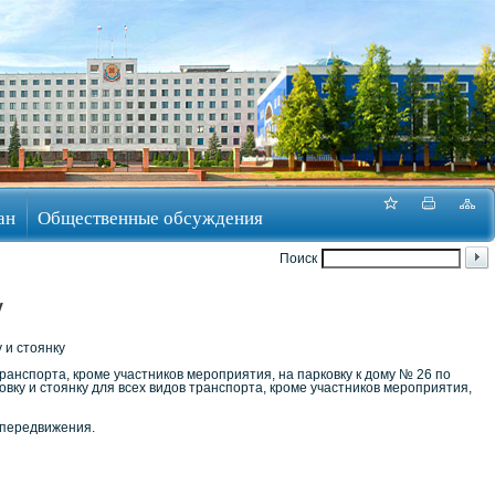
ан
Общественные обсуждения
Поиск
у
 и стоянку
транспорта, кроме участников мероприятия, на парковку к дому № 26 по
овку и стоянку для всех видов транспорта, кроме участников мероприятия,
передвижения.