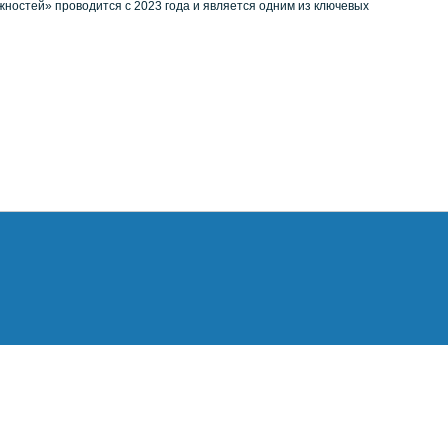
ностей» проводится с 2023 года и является одним из ключевых