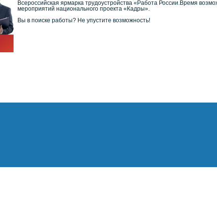
Всероссийская ярмарка трудоустройства «Работа России.Время возмож
мероприятий национального проекта «Кадры».
Вы в поиске работы? Не упустите возможность!