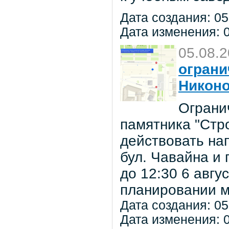
Дата создания: 05
Дата изменения: 0
05.08.
ограни
Никон
Ограни
памятника "Стр
действовать на
бул. Чавайна и 
до 12:30 6 авг
планировании м
Дата создания: 05
Дата изменения: 0