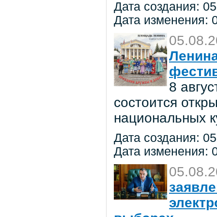
Дата создания: 05
Дата изменения: 0
05.08.
Ленина
фестив
8 авгу
состоится откр
национальных к
Дата создания: 05
Дата изменения: 0
05.08.
заявле
электр