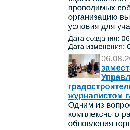
проводимых соб
организацию вы
условия для уча
Дата создания: 06
Дата изменения: 0
06.08.
замест
Управл
градостроител
журналистом г
Одним из вопро
комплексного р
обновления гор