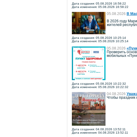
Дата создания: 05.08.2026 16:58:22
Дата изменения: 05.08.2026 16:58:22
05.08.2026
В Мар
В 2026 году Мари
жителей республ
Дата создания: 05.08.2026 10:25:14
Дата изменения: 05.08.2026 10:25:14
05.08.2026
«Пун
Проверить основ
мобильных «Пунк
Дата создания: 05.08.2026 10:22:32
Дата изменения: 05.08.2026 10:22:32
04.08.2026
Уважа
Чтобы праздник 
Дата создания: 04.08.2026 13:52:11
Дата изменения: 04.08.2026 13:52:11