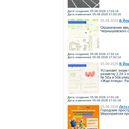
Дата создания: 05.08.2026 17:03:16
Дата изменения: 05.08.2026 17:03:16
05.08.2026
В Йош
Ограничение введ
Чернышевского с
Дата создания: 05.08.2026 17:02:14
Дата изменения: 05.08.2026 17:02:14
05.08.2026
В Йош
Установят знаки 
разметку 1.24.3 
№ 50а и 50в ули
«Жар-птица». Ра
Дата создания: 05.08.2026 17:01:18
Дата изменения: 05.08.2026 17:01:18
05.08.2026
Лето 
Городские прост
Мероприятия про