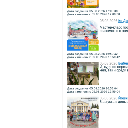
Дата создания: 05.08.2026 17:00:38
Дата изменения: 05.08.2026 17:00:38
05.08.2026
Ко Дн
Мастер-класс про
знакомство с кн
Дата создания: 05.08.2026 16:59:42
Дата изменения: 05.08.2026 16:59:42
05.08.2026
Библи
И, судя по перв
книг, так и среди
Дата создания: 05.08.2026 16:59:04
Дата изменения: 05.08.2026 16:59:04
05.08.2026
Йошка
8 августа в ден