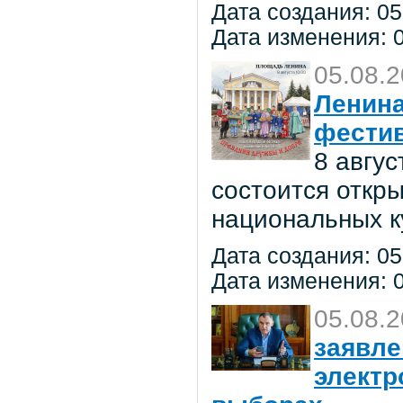
Дата создания: 05
Дата изменения: 0
05.08.
Ленина
фестив
8 авгу
состоится откр
национальных к
Дата создания: 05
Дата изменения: 0
05.08.
заявле
электр