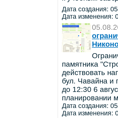
Дата создания: 05
Дата изменения: 0
05.08.
ограни
Никон
Ограни
памятника "Стр
действовать на
бул. Чавайна и 
до 12:30 6 авг
планировании м
Дата создания: 05
Дата изменения: 0