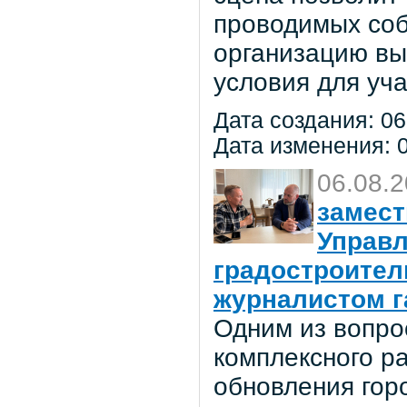
проводимых соб
организацию вы
условия для уча
Дата создания: 06
Дата изменения: 0
06.08.
замест
Управл
градостроител
журналистом г
Одним из вопро
комплексного р
обновления гор