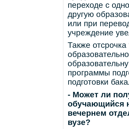
переходе с одн
другую образов
или при перево
учреждение уве
Также отсрочка 
образовательно
образовательну
программы подг
подготовки бака
- Может ли пол
обучающийся н
вечернем отде
вузе?