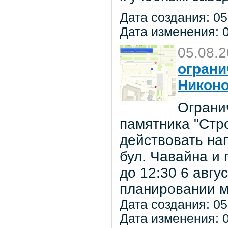
Дата создания: 05
Дата изменения: 0
05.08.
ограни
Никон
Ограни
памятника "Стр
действовать на
бул. Чавайна и 
до 12:30 6 авг
планировании м
Дата создания: 05
Дата изменения: 0