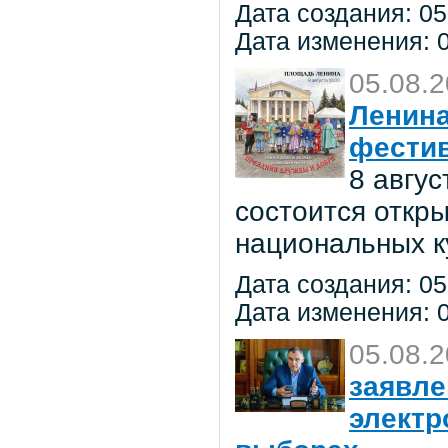
Дата создания: 05
Дата изменения: 0
05.08.
Ленина
фестив
8 авгу
состоится откр
национальных к
Дата создания: 05
Дата изменения: 0
05.08.
заявле
электр