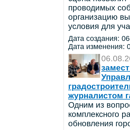
проводимых соб
организацию вы
условия для уча
Дата создания: 06
Дата изменения: 0
06.08.
замест
Управл
градостроител
журналистом г
Одним из вопро
комплексного р
обновления гор