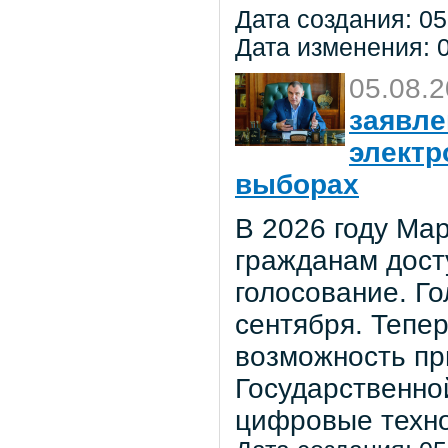
Дата создания: 05
Дата изменения: 0
05.08.
заявле
электр
выборах
В 2026 году Мар
гражданам дост
голосование. Го
сентября. Тепе
возможность пр
Государственно
цифровые техно