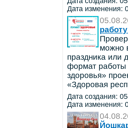
Дата создания: 05
Дата изменения: 0
05.08.
работу
Провер
можно в
праздника или 
формат работы 
здоровья» прое
«Здоровая респ
Дата создания: 05
Дата изменения: 0
04.08.
Йошкар