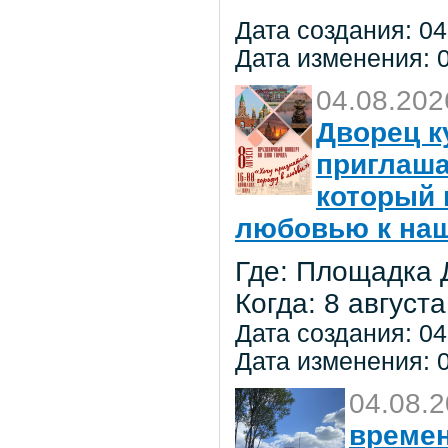
Дата создания: 04
Дата изменения: 0
04.08.202
Дворец к
приглаша
который 
любовью к на
Где: Площадка 
Когда: 8 августа
Дата создания: 04
Дата изменения: 0
04.08.
времен