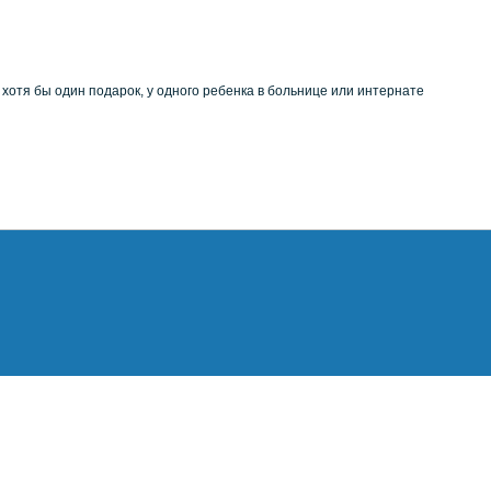
 хотя бы один подарок, у одного ребенка в больнице или интернате