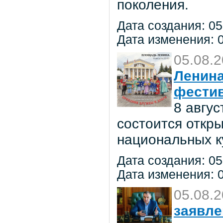
поколения.
Дата создания: 05
Дата изменения: 0
05.08.
Ленина
фестив
8 авгу
состоится откр
национальных к
Дата создания: 05
Дата изменения: 0
05.08.
заявле