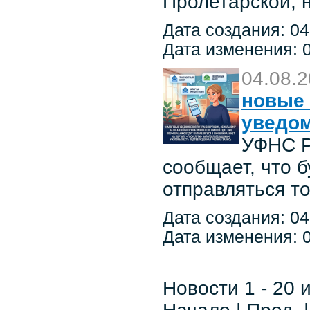
Пролетарской, 
Дата создания: 04
Дата изменения: 0
04.08.
новые 
уведо
УФНС Р
сообщает, что 
отправляться т
Дата создания: 04
Дата изменения: 0
Новости 1 - 20 