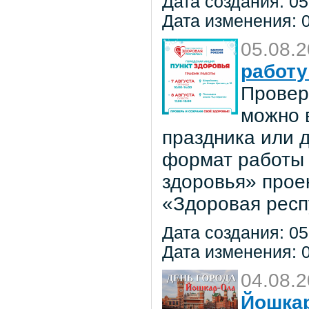
Дата создания: 05
Дата изменения: 0
05.08.
работу
Провер
можно в
праздника или 
формат работы 
здоровья» прое
«Здоровая респ
Дата создания: 05
Дата изменения: 0
04.08.
Йошкар