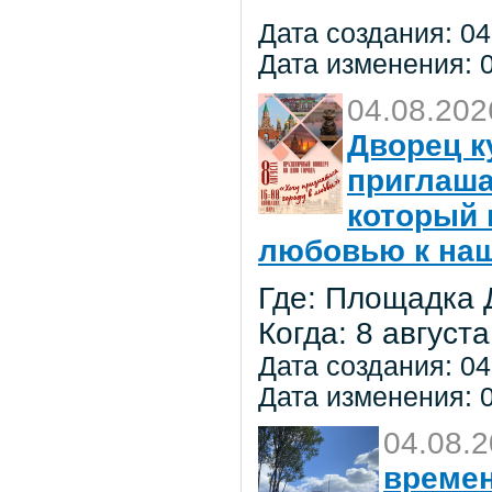
Дата создания: 04
Дата изменения: 0
04.08.202
Дворец к
приглаша
который 
любовью к на
Где: Площадка 
Когда: 8 августа
Дата создания: 04
Дата изменения: 0
04.08.
времен