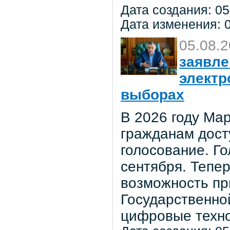
Дата создания: 05
Дата изменения: 0
05.08.
заявле
электр
выборах
В 2026 году Мар
гражданам дост
голосование. Го
сентября. Тепе
возможность пр
Государственно
цифровые техно