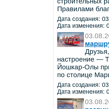
строительных р
Правилами благ
Дата создания: 03
Дата изменения: 0
03.08.
маршр
Друзья
настроение — 
Йошкар-Олы при
по столице Мар
Дата создания: 03
Дата изменения: 0
03.08.