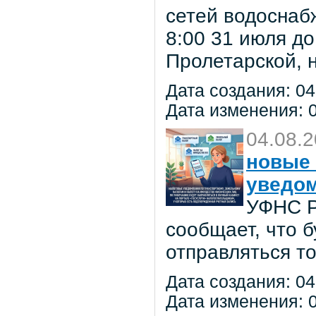
сетей водоснаб
8:00 31 июля до
Пролетарской, 
Дата создания: 04
Дата изменения: 0
04.08.
новые 
уведо
УФНС Р
сообщает, что 
отправляться т
Дата создания: 04
Дата изменения: 0