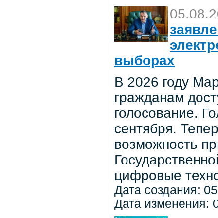
05.08.
заявле
электр
выборах
В 2026 году Мар
гражданам дост
голосование. Го
сентября. Тепе
возможность пр
Государственно
цифровые техно
Дата создания: 05
Дата изменения: 0